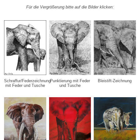
Für die Vergrößerung bitte auf die Bilder klicken:
Schraffur/Federzeichnung
Punktierung mit Feder
Bleistift-Zeichnung
mit Feder und Tusche
und Tusche