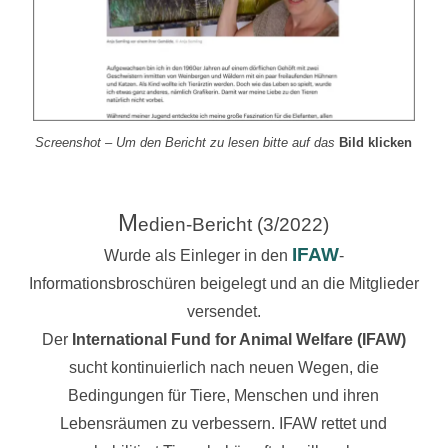
Screenshot – Um den Bericht zu lesen bitte auf das
Bild klicken
M
edien-Bericht (3/2022)
IFAW
Wurde als Einleger in den
-
Informationsbroschüren beigelegt und an die Mitglieder
versendet.
Der
International Fund for Animal Welfare
(IFAW)
sucht kontinuierlich nach neuen Wegen, die
Bedingungen für Tiere, Menschen und ihren
Lebensräumen zu verbessern. IFAW rettet und