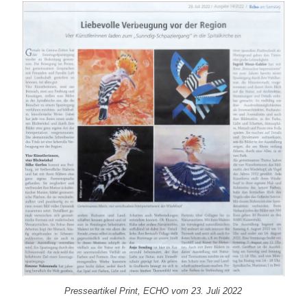
Presseartikel Print, ECHO vom 23. Juli 2022