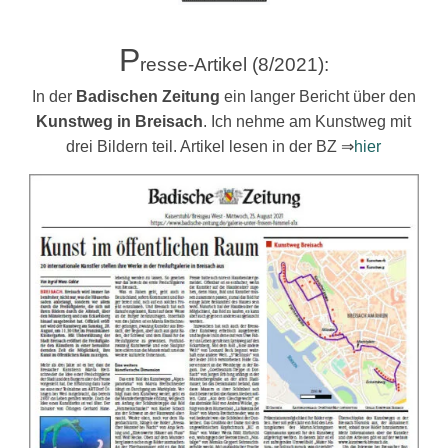
P
resse-Artikel (8/2021):
In der
Badischen Zeitung
ein langer Bericht über den
Kunstweg in Breisach
. Ich nehme am Kunstweg mit
drei Bildern teil. Artikel lesen in der BZ ⇒
hier