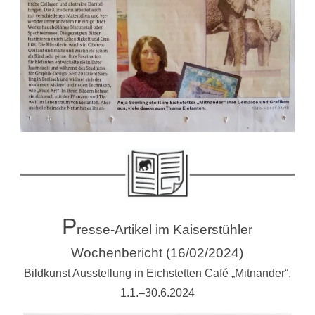
P
resse-Artikel im Kaiserstühler
Wochenbericht (16/02/2024)
Bildkunst Ausstellung in Eichstetten Café „Mitnander“,
1.1.–30.6.2024