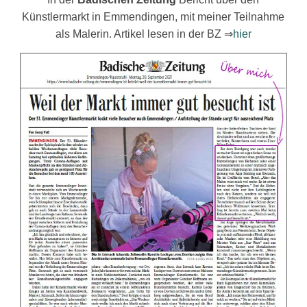
Künstlermarkt in Emmendingen, mit meiner Teilnahme
als Malerin. Artikel lesen in der BZ ⇒
hier