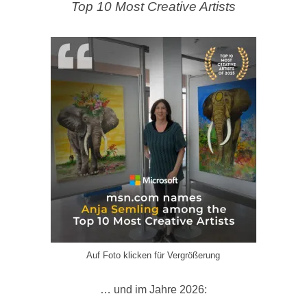
Top 10 Most Creative Artists
Auf Foto klicken für Vergrößerung
… und im Jahre 2026: