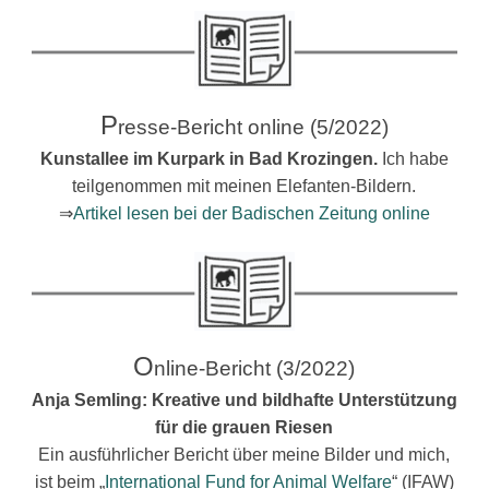
P
resse-Bericht online (5/2022)
Kunstallee im Kurpark in Bad Krozingen.
Ich habe
teilgenommen mit meinen Elefanten-Bildern.
⇒
Artikel lesen bei der Badischen Zeitung online
O
nline-Bericht (3/2022)
Anja Semling: Kreative und bildhafte Unterstützung
für die grauen Riesen
Ein ausführlicher Bericht über meine Bilder und mich,
ist beim „
International Fund for Animal Welfare
“ (IFAW)