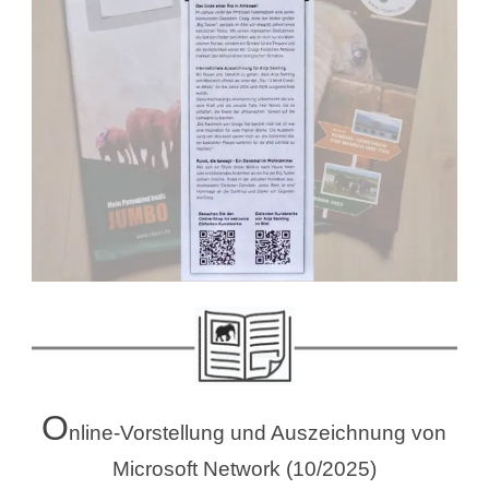
O
nline-Vorstellung und Auszeichnung von
Microsoft Network (10/2025)