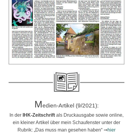
M
edien-Artikel (9/2021):
In der
IHK-Zeitschrift
als Druckausgabe sowie online,
ein kleiner Artikel über mein Schaufenster unter der
Rubrik: „Das muss man gesehen haben“ ⇒
hier