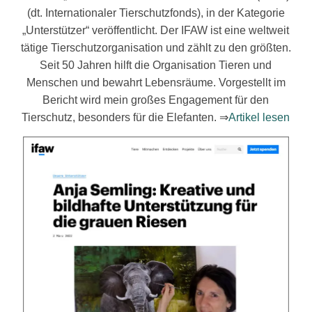
(dt. Internationaler Tierschutzfonds), in der Kategorie
„Unterstützer“ veröffentlicht. Der IFAW ist eine weltweit
tätige Tierschutzorganisation und zählt zu den größten.
Seit 50 Jahren hilft die Organisation Tieren und
Menschen und bewahrt Lebensräume. Vorgestellt im
Bericht wird mein großes Engagement für den
Tierschutz, besonders für die Elefanten. ⇒
Artikel lesen