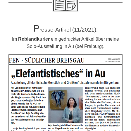
P
resse-Artikel (11/2021):
Im
Reblandkurier
ein gedruckter Artikel über meine
Solo-Ausstellung in Au (bei Freiburg).