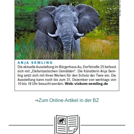
⇒
Zum Online-Artikel in der BZ