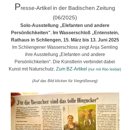
P
resse-Artikel
in der Badischen Zeitung
(06/2025)
Solo-Ausstellung „
Elefanten
und andere
Persönlichkeiten“. Im Wasserschloß „Entenstein,
Rathaus in Schliengen,
15. März bis 13. Juni 2025
Im Schliengener Wasserschloss zeigt Anja Semling
ihre Ausstellung „Elefanten und andere
Persönlichkeiten“. Die Künstlerin verbindet dabei
Kunst mit Naturschutz.
Zum BZ-Artikel
(nur mit Abo lesbar)
(Auf das Bild klicken für Vergrößerung)