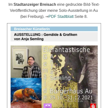
Im
Stadtanzeiger Breisach
eine gedruckte Bild-Text-
Veröffentlichung über meine Solo-Ausstellung in Au
(bei Freiburg). ⇒
PDF Stadtblatt
Seite 8.