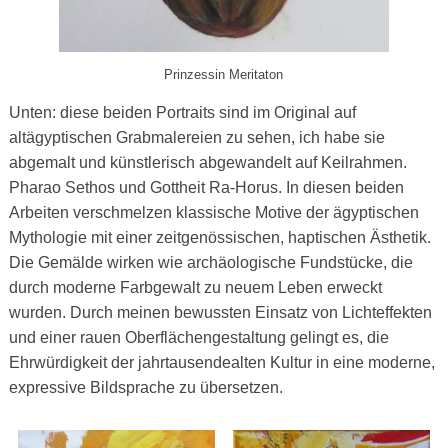
Prinzessin Meritaton
Unten: diese beiden Portraits sind im Original auf
altägyptischen Grabmalereien zu sehen, ich habe sie
abgemalt und künstlerisch abgewandelt auf Keilrahmen.
Pharao Sethos und Gottheit Ra-Horus. In diesen beiden
Arbeiten verschmelzen klassische Motive der ägyptischen
Mythologie mit einer zeitgenössischen, haptischen Ästhetik.
Die Gemälde wirken wie archäologische Fundstücke, die
durch moderne Farbgewalt zu neuem Leben erweckt
wurden. Durch meinen bewussten Einsatz von Lichteffekten
und einer rauen Oberflächengestaltung gelingt es, die
Ehrwürdigkeit der jahrtausendealten Kultur in eine moderne,
expressive Bildsprache zu übersetzen.