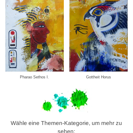
Pharao Sethos I.
Gottheit Horus
Wähle eine Themen-Kategorie, um mehr zu
sehen: