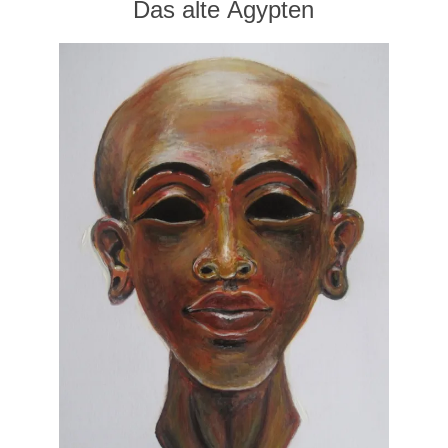
Das alte Ägypten