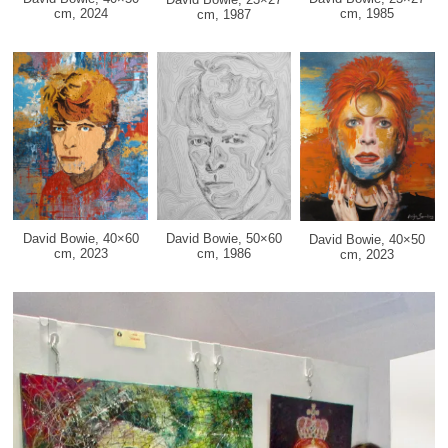
cm, 2024
cm, 1985
cm, 1987
David Bowie, 40×60
David Bowie, 50×60
David Bowie, 40×50
cm, 2023
cm, 1986
cm, 2023