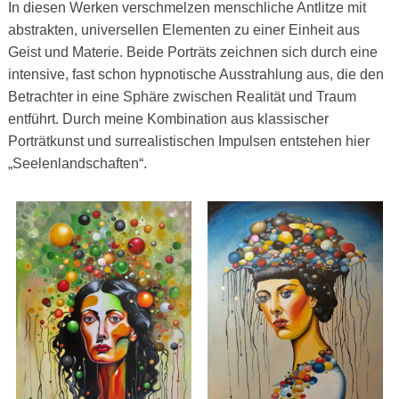
In diesen Werken verschmelzen menschliche Antlitze mit
abstrakten, universellen Elementen zu einer Einheit aus
Geist und Materie. Beide Porträts zeichnen sich durch eine
intensive, fast schon hypnotische Ausstrahlung aus, die den
Betrachter in eine Sphäre zwischen Realität und Traum
entführt. Durch meine Kombination aus klassischer
Porträtkunst und surrealistischen Impulsen entstehen hier
„Seelenlandschaften“.