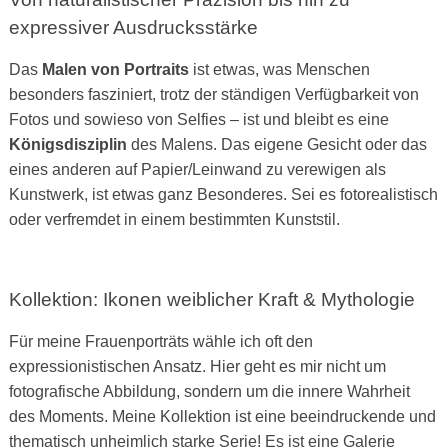
expressiver Ausdrucksstärke
Das
Malen von Portraits
ist etwas, was Menschen
besonders fasziniert, trotz der ständigen Verfügbarkeit von
Fotos und sowieso von Selfies – ist und bleibt es eine
Königsdisziplin
des Malens. Das eigene Gesicht oder das
eines anderen auf Papier/Leinwand zu verewigen als
Kunstwerk, ist etwas ganz Besonderes. Sei es fotorealistisch
oder verfremdet in einem bestimmten Kunststil.
Kollektion: Ikonen weiblicher Kraft & Mythologie
Für meine Frauenporträts wähle ich oft den
expressionistischen Ansatz. Hier geht es mir nicht um
fotografische Abbildung, sondern um die innere Wahrheit
des Moments. Meine Kollektion ist eine beeindruckende und
thematisch unheimlich starke Serie! Es ist eine Galerie