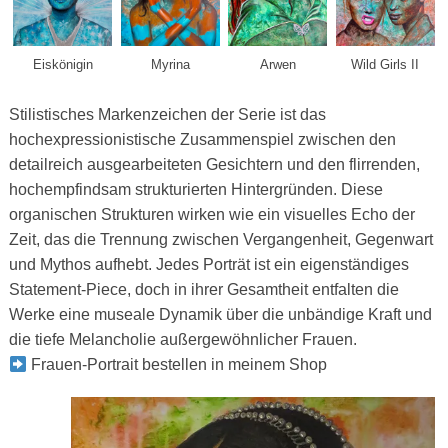
Eiskönigin
Myrina
Arwen
Wild Girls II
Stilistisches Markenzeichen der Serie ist das
hochexpressionistische Zusammenspiel zwischen den
detailreich ausgearbeiteten Gesichtern und den flirrenden,
hochempfindsam strukturierten Hintergründen. Diese
organischen Strukturen wirken wie ein visuelles Echo der
Zeit, das die Trennung zwischen Vergangenheit, Gegenwart
und Mythos aufhebt. Jedes Porträt ist ein eigenständiges
Statement-Piece, doch in ihrer Gesamtheit entfalten die
Werke eine museale Dynamik über die unbändige Kraft und
die tiefe Melancholie außergewöhnlicher Frauen.
Frauen-Portrait bestellen in meinem Shop