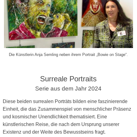
Die Künstlerin Anja Semling neben ihrem Portrait „Bowie on Stage“.
Surreale Portraits
Serie aus dem Jahr 2024
Diese beiden surrealen Porträts bilden eine faszinierende
Einheit, die das Zusammenspiel von menschlicher Präsenz
und kosmischer Unendlichkeit thematisiert. Eine
künstlerischen Reise, die nach dem Ursprung unserer
Existenz und der Weite des Bewusstseins fragt.