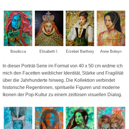
Boudicca
Erzebet Barthory
Anne Boleyn
Elisabeth I.
In dieser Porträt-Serie im Format von 40 x 50 cm widme ich
mich den Facetten weiblicher Identität, Stärke und Fragilität
über die Jahrhunderte hinweg. Die Kollektion verbindet
historische Regentinnen, spirituelle Figuren und moderne
Ikonen der Pop-Kultur zu einem zeitlosen visuellen Dialog.