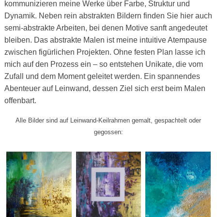
kommunizieren meine Werke über Farbe, Struktur und
Dynamik. Neben rein abstrakten Bildern finden Sie hier auch
semi-abstrakte Arbeiten, bei denen Motive sanft angedeutet
bleiben. Das abstrakte Malen ist meine intuitive Atempause
zwischen figürlichen Projekten. Ohne festen Plan lasse ich
mich auf den Prozess ein – so entstehen Unikate, die vom
Zufall und dem Moment geleitet werden. Ein spannendes
Abenteuer auf Leinwand, dessen Ziel sich erst beim Malen
offenbart.
Alle Bilder sind auf Leinwand-Keilrahmen gemalt, gespachtelt oder
gegossen: