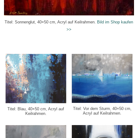
Titel: Sonnenglut, 40×50 cm,
Acryl auf Keilrahmen.
Bild im Shop kaufen
>>
Titel: Vor dem Sturm, 40×50 cm,
Titel: Blau, 40×50 cm,
Acryl auf
Acryl auf Keilrahmen.
Keilrahmen.