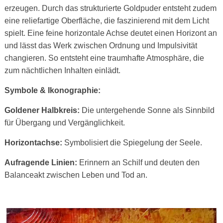
erzeugen. Durch das strukturierte Goldpuder entsteht zudem
eine reliefartige Oberfläche, die faszinierend mit dem Licht
spielt. Eine feine horizontale Achse deutet einen Horizont an
und lässt das Werk zwischen Ordnung und Impulsivität
changieren. So entsteht eine traumhafte Atmosphäre, die
zum nächtlichen Inhalten einlädt.
Symbole & Ikonographie:
Goldener Halbkreis:
Die untergehende Sonne als Sinnbild
für Übergang und Vergänglichkeit.
Horizontachse:
Symbolisiert die Spiegelung der Seele.
Aufragende Linien:
Erinnern an Schilf und deuten den
Balanceakt zwischen Leben und Tod an.