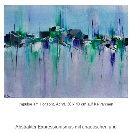
Impulse am Horizont, Acryl, 30 x 40 cm auf Keilrahmen
Abstrakter Expressionismus mit chaotischen und