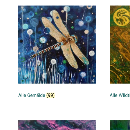
Alle Gemälde
(99)
Alle Wildt