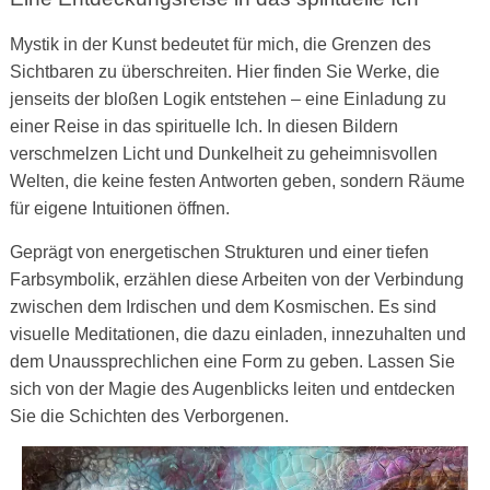
Mystik in der Kunst bedeutet für mich, die Grenzen des
Sichtbaren zu überschreiten. Hier finden Sie Werke, die
jenseits der bloßen Logik entstehen – eine Einladung zu
einer Reise in das spirituelle Ich. In diesen Bildern
verschmelzen Licht und Dunkelheit zu geheimnisvollen
Welten, die keine festen Antworten geben, sondern Räume
für eigene Intuitionen öffnen.
Geprägt von energetischen Strukturen und einer tiefen
Farbsymbolik, erzählen diese Arbeiten von der Verbindung
zwischen dem Irdischen und dem Kosmischen. Es sind
visuelle Meditationen, die dazu einladen, innezuhalten und
dem Unaussprechlichen eine Form zu geben. Lassen Sie
sich von der Magie des Augenblicks leiten und entdecken
Sie die Schichten des Verborgenen.