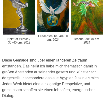
Friedenstaube. 40×50
Drache. 30×40 cm.
Spirit of Ecstasy.
cm. 2024
2024
30×40 cm. 2012
Diese Gemälde sind über einen längeren Zeitraum
entstanden. Das heißt ich habe mich thematisch damit in
großen Abständen auseinander gesetzt und künstlerisch
dargestellt. Insbesondere das alte Ägypten fasziniert mich.
Jedes Werk bietet eine einzigartige Perspektive, und
gemeinsam schaffen sie einen lebhaften, energetischen
Dialog.