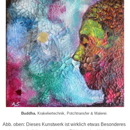
Buddha.
Krakeliertechnik, Potchtransfer & Malerei.
Abb. oben:
Dieses Kunstwerk ist wirklich etwas Besonderes