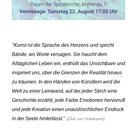
"Kunst ist die Sprache des Herzens und spricht
Bände, wo Worte versagen. Sie haucht dem
Alltäglichen Leben ein, enthüllt das Unsichtbare und
inspiriert uns, über die Grenzen der Realität hinaus
zu träumen. In den Händen von Künstlern wird die
Welt zu einer Leinwand, auf der jeder Strich eine
Geschichte erzählt, jede Farbe Emotionen hervorruft
und jede Kreation einen unauslöschlichen Eindruck
in der Seele hinterlässt."
(Zitat von Unbekannt)