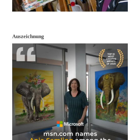
Auszeichnung