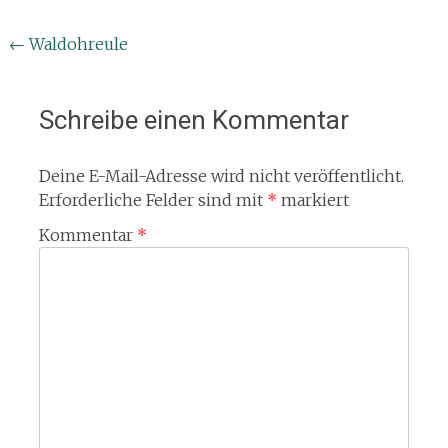
Beitragsnavigation
←
Waldohreule
Schreibe einen Kommentar
Deine E-Mail-Adresse wird nicht veröffentlicht.
Erforderliche Felder sind mit
*
markiert
Kommentar
*