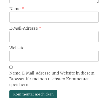
Name
*
E-Mail-Adresse
*
Website
Name, E-Mail-Adresse und Website in diesem
Browser für meinen nächsten Kommentar
speichern.