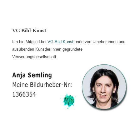
VG Bild-Kunst
Ich bin Mitglied bei
VG Bild-Kunst
, eine von Urheber:innen und
ausübenden Künstler:innen gegründete
Verwertungsgesellschaft.