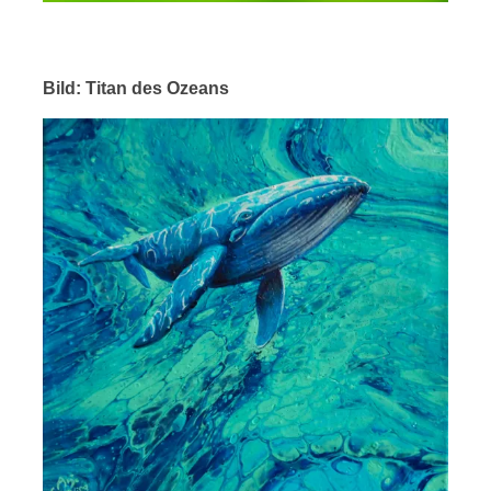
Bild: Titan des Ozeans