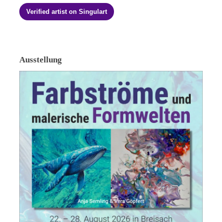
Verified artist on Singulart
Ausstellung