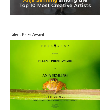
Talent Prize Award