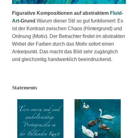
Figurative Kompositionen auf abstraktem
Fluid-
Art
-Grund
Warum dieser Stil so gut funktioniert:
Es
ist der Kontrast zwischen Chaos (Hintergrund) und
Ordnung (Motiv). Der Betrachter findet im abstrakten
Wirbel der Farben durch das Motiv sofort einen
Ankerpunkt. Das macht das Bild sehr zugänglich
und gleichzeitig handwerklich beeindruckend.
Statements