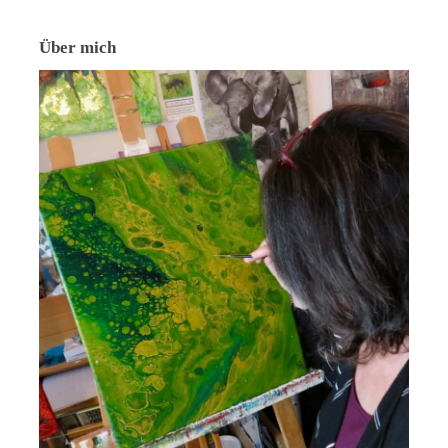
Über mich