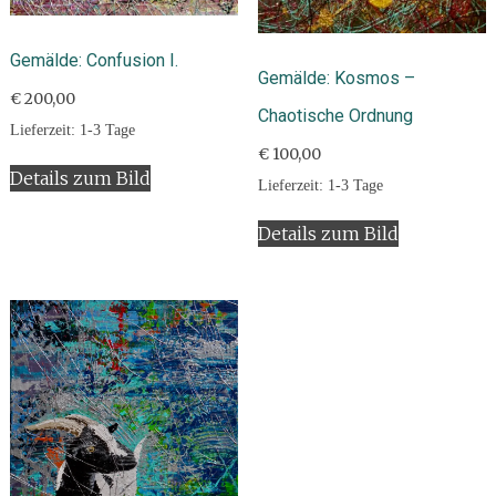
Gemälde: Confusion I.
Gemälde: Kosmos –
€
200,00
Chaotische Ordnung
Lieferzeit:
1-3 Tage
€
100,00
Details zum Bild
Lieferzeit:
1-3 Tage
Details zum Bild