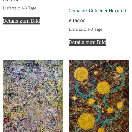
Lieferzeit:
1-3 Tage
Gemälde: Goldener Nexus II.
Details zum Bild
€
180,00
Lieferzeit:
1-3 Tage
Details zum Bild