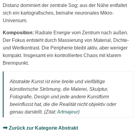
Distanz dominiert der zentrale Sog; aus der Nähe entfaltet
sich ein kartografisches, beinahe neuronales Mikro-
Universum.
Komposition:
Radiale Energie vom Zentrum nach außen.
Der Fokus entsteht durch Massierung von Material, Dichte-
und Wertkontrast. Die Peripherie bleibt aktiv, aber weniger
kompakt. Insgesamt ein kontrolliertes Chaos mit klarem
Brennpunkt.
Abstrakte Kunst ist eine breite und vielfältige
künstlerische Strömung, die Malerei, Skulptur,
Fotografie, Design und jede andere Kunstform
beeinflusst hat, die die Realität nicht objektiv oder
genau darstellt. (Zitat:
Artmajeur
)
➡
Zurück zur Kategorie Abstrakt