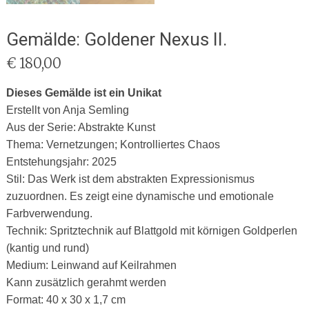
Gemälde: Goldener Nexus II.
€
180,00
Dieses Gemälde ist ein Unikat
Erstellt von Anja Semling
Aus der Serie: Abstrakte Kunst
Thema: Vernetzungen; Kontrolliertes Chaos
Entstehungsjahr: 2025
Stil: Das Werk ist dem abstrakten Expressionismus
zuzuordnen. Es zeigt eine dynamische und emotionale
Farbverwendung.
Technik: Spritztechnik auf Blattgold mit körnigen Goldperlen
(kantig und rund)
Medium: Leinwand auf Keilrahmen
Kann zusätzlich gerahmt werden
Format: 40 x 30 x 1,7 cm