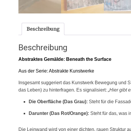
Beschreibung
Beschreibung
Abstraktes Gemälde: Beneath the Surface
Aus der Serie: Abstrakte Kunstwerke
Insgesamt suggeriert das Kunstwerk Bewegung und Sti
das Leben) zu hinterfragen. Es signalisiert:
„Hier gibt 
Die Oberfläche (Das Grau):
Steht für die Fassade,
Darunter (Das Rot/Orange):
Steht für das, was 
Die Leinwand wird von einer dichten, rauen Struktur a