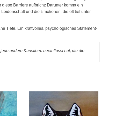
 diese Barriere aufbricht: Darunter kommt ein
eidenschaft und die Emotionen, die oft tief unter
e Tiefe. Ein kraftvolles, psychologisches Statement-
d jede andere Kunstform beeinflusst hat, die die