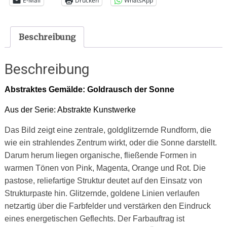
E-Mail
Drucken
WhatsApp
Beschreibung
Beschreibung
Abstraktes Gemälde
: Goldrausch der Sonne
Aus der Serie: Abstrakte Kunstwerke
Das Bild zeigt eine zentrale, goldglitzernde Rundform, die
wie ein strahlendes Zentrum wirkt, oder die Sonne darstellt.
Darum herum liegen organische, fließende Formen in
warmen Tönen von Pink, Magenta, Orange und Rot. Die
pastose, reliefartige Struktur deutet auf den Einsatz von
Strukturpaste hin. Glitzernde, goldene Linien verlaufen
netzartig über die Farbfelder und verstärken den Eindruck
eines energetischen Geflechts. Der Farbauftrag ist