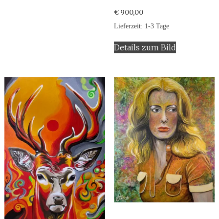
€
900,00
Lieferzeit:
1-3 Tage
Details zum Bild