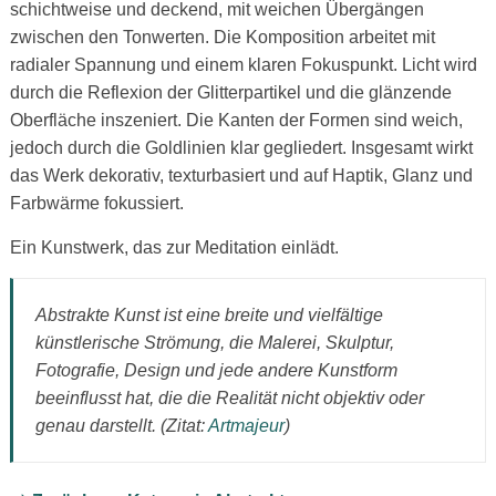
schichtweise und deckend, mit weichen Übergängen
zwischen den Tonwerten. Die Komposition arbeitet mit
radialer Spannung und einem klaren Fokuspunkt. Licht wird
durch die Reflexion der Glitterpartikel und die glänzende
Oberfläche inszeniert. Die Kanten der Formen sind weich,
jedoch durch die Goldlinien klar gegliedert. Insgesamt wirkt
das Werk dekorativ, texturbasiert und auf Haptik, Glanz und
Farbwärme fokussiert.
Ein Kunstwerk, das zur Meditation einlädt.
Abstrakte Kunst ist eine breite und vielfältige
künstlerische Strömung, die Malerei, Skulptur,
Fotografie, Design und jede andere Kunstform
beeinflusst hat, die die Realität nicht objektiv oder
genau darstellt. (Zitat:
Artmajeur
)