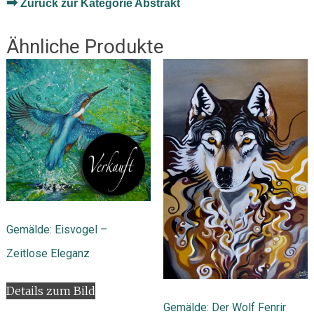
➡
Zurück zur Kategorie Abstrakt
Ähnliche Produkte
Gemälde: Eisvogel –
Zeitlose Eleganz
Details zum Bild
Gemälde: Der Wolf Fenrir