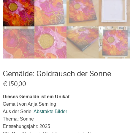
Gemälde: Goldrausch der Sonne
€
150,00
Dieses Gemälde ist ein Unikat
Gemalt von Anja Semling
Aus der Serie:
Abstrakte Bilder
Thema: Sonne
Entstehungsjahr: 2025