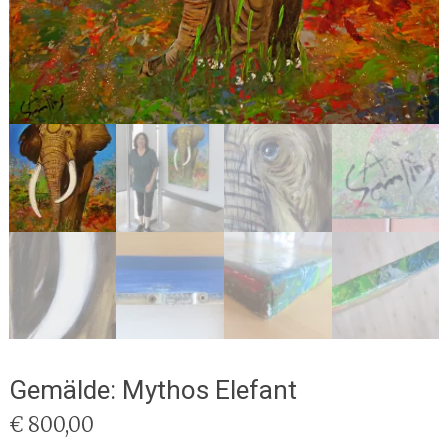
Gemälde: Mythos Elefant
€
800,00