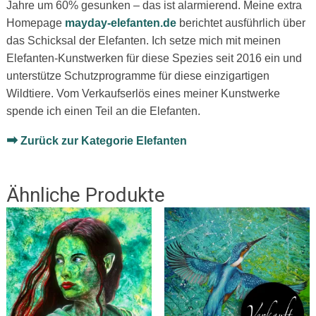
Jahre um 60% gesunken – das ist alarmierend. Meine extra
Homepage
mayday-elefanten.de
berichtet ausführlich über
das Schicksal der Elefanten. Ich setze mich mit meinen
Elefanten-Kunstwerken für diese Spezies seit 2016 ein und
unterstütze Schutzprogramme für diese einzigartigen
Wildtiere. Vom Verkaufserlös eines meiner Kunstwerke
spende ich einen Teil an die Elefanten.
➡
Zurück zur Kategorie Elefanten
Ähnliche Produkte