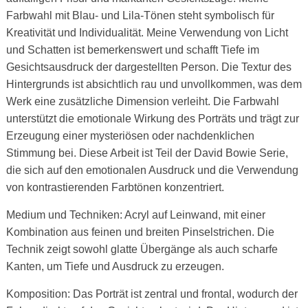
Farbwahl mit Blau- und Lila-Tönen steht symbolisch für
Kreativität und Individualität. Meine Verwendung von Licht
und Schatten ist bemerkenswert und schafft Tiefe im
Gesichtsausdruck der dargestellten Person. Die Textur des
Hintergrunds ist absichtlich rau und unvollkommen, was dem
Werk eine zusätzliche Dimension verleiht. Die Farbwahl
unterstützt die emotionale Wirkung des Porträts und trägt zur
Erzeugung einer mysteriösen oder nachdenklichen
Stimmung bei. Diese Arbeit ist Teil der David Bowie Serie,
die sich auf den emotionalen Ausdruck und die Verwendung
von kontrastierenden Farbtönen konzentriert.
Medium und Techniken: Acryl auf Leinwand, mit einer
Kombination aus feinen und breiten Pinselstrichen. Die
Technik zeigt sowohl glatte Übergänge als auch scharfe
Kanten, um Tiefe und Ausdruck zu erzeugen.
Komposition: Das Porträt ist zentral und frontal, wodurch der