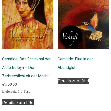
Gemälde: Das Schicksal der
Gemälde: Flug in der
Anne Boleyn – Die
Abendglut
Zerbrechlichkeit der Macht
Details zum Bild
€
500,00
Lieferzeit:
1-3 Tage
Details zum Bild