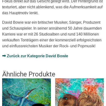
Fokus direkt auf das Gesicht gelegt wird. Der Hintergrund ist
texturiert, aber nicht ablenkend, was die Aufmerksamkeit auf
das Hauptmotiv lenkt.
David Bowie war ein britischer Musiker, Sänger, Produzent
und Schauspieler. In seiner annähernd 50 Jahre dauernden
Karriere war er mit 26 Studioalben und rund 140 Millionen
verkauften Tonträgern einer der kommerziell erfolgreichsten
und einflussreichsten Musiker der Rock- und Popmusik!
➡
Zurück zur Kategorie David Bowie
Ähnliche Produkte