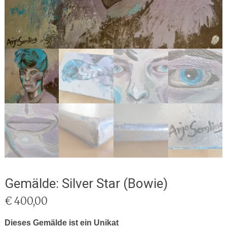
Gemälde: Silver Star (Bowie)
€
400,00
Dieses Gemälde ist ein Unikat