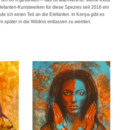
Elefanten-Kunstwerken für diese Spezies seit 2016 ein
 ich einen Teil an die Elefanten. In Kenya gibt es
m später in die Wildnis entlassen zu werden.