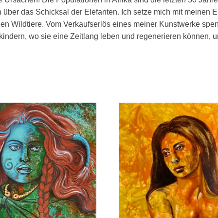
h über das Schicksal der Elefanten. Ich setze mich mit meinen 
en Wildtiere. Vom Verkaufserlös eines meiner Kunstwerke spende
kindern, wo sie eine Zeitlang leben und regenerieren können, u