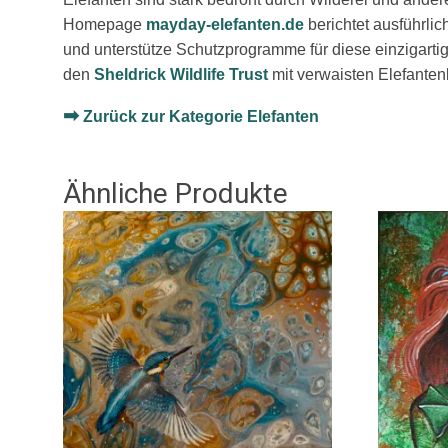
Homepage
mayday-elefanten.de
berichtet ausführlic
und unterstütze Schutzprogramme für diese einzigartig
den
Sheldrick Wildlife Trust
mit verwaisten Elefanten
➡
Zurück zur Kategorie Elefanten
Ähnliche Produkte