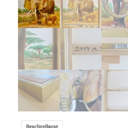
Beschreibung