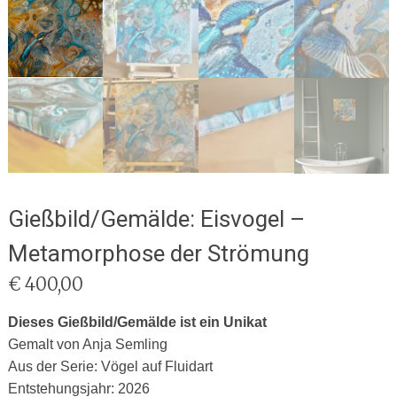
Gießbild/Gemälde: Eisvogel –
Metamorphose der Strömung
€
400,00
Dieses Gießbild/Gemälde ist ein Unikat
Gemalt von Anja Semling
Aus der Serie: Vögel auf Fluidart
Entstehungsjahr: 2026