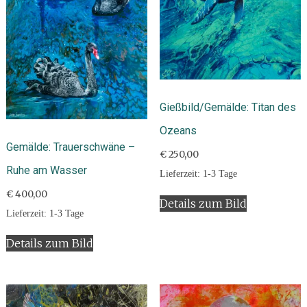
Gießbild/Gemälde: Titan des
Ozeans
Gemälde: Trauerschwäne –
€
250,00
Ruhe am Wasser
Lieferzeit:
1-3 Tage
€
400,00
Details zum Bild
Lieferzeit:
1-3 Tage
Details zum Bild