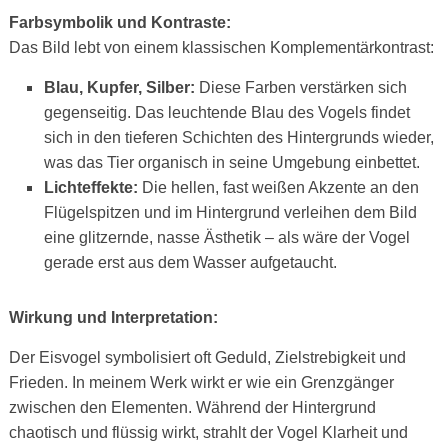
Farbsymbolik und Kontraste:
Das Bild lebt von einem klassischen Komplementärkontrast:
Blau, Kupfer, Silber:
Diese Farben verstärken sich
gegenseitig. Das leuchtende Blau des Vogels findet
sich in den tieferen Schichten des Hintergrunds wieder,
was das Tier organisch in seine Umgebung einbettet.
Lichteffekte:
Die hellen, fast weißen Akzente an den
Flügelspitzen und im Hintergrund verleihen dem Bild
eine glitzernde, nasse Ästhetik – als wäre der Vogel
gerade erst aus dem Wasser aufgetaucht.
Wirkung und Interpretation:
Der Eisvogel symbolisiert oft Geduld, Zielstrebigkeit und
Frieden. In meinem Werk wirkt er wie ein Grenzgänger
zwischen den Elementen. Während der Hintergrund
chaotisch und flüssig wirkt, strahlt der Vogel Klarheit und