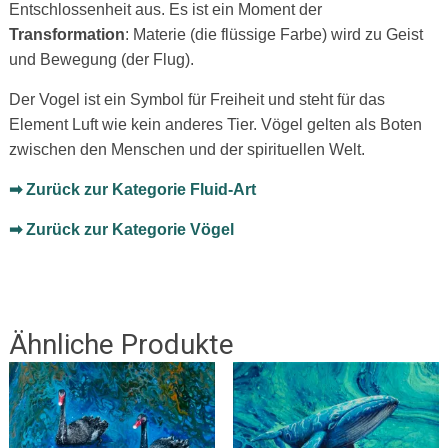
Entschlossenheit aus. Es ist ein Moment der
Transformation
: Materie (die flüssige Farbe) wird zu Geist
und Bewegung (der Flug).
Der Vogel ist ein Symbol für Freiheit und steht für das
Element Luft wie kein anderes Tier. Vögel gelten als Boten
zwischen den Menschen und der spirituellen Welt.
➡ Zurück zur Kategorie Fluid-Art
➡ Zurück zur Kategorie Vögel
Ähnliche Produkte