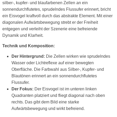
silber-, kupfer- und blaufarbenen Zellen an ein
sonnendurchflutetes, sprudelndes Flussufer erinnert, bricht
ein Eisvogel kraftvoll durch das abstrakte Element. Mit einer
diagonalen Aufwärtsbewegung strebt er der Freiheit
entgegen und verleiht der Szenerie eine befreiende
Dynamik und Klarheit.
Technik und Komposition:
Der Hintergrund:
Die Zellen wirken wie sprudelndes
Wasser oder Lichtreflexe auf einer bewegten
Oberfläche. Die Farbwahl aus Silber-, Kupfer- und
Blautönen erinnert an ein sonnendurchflutetes
Flussufer.
Der Fokus:
Der Eisvogel ist im unteren linken
Quadranten platziert und fliegt diagonal nach oben
rechts. Das gibt dem Bild eine starke
Aufwärtsbewegung und wirkt befreiend.