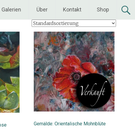
Galerien
Über
Kontakt
Shop
Gemälde: Orientalische Mohnblüte
ose