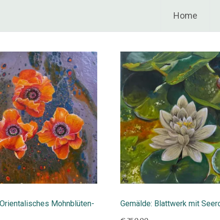
Home
Orientalisches Mohnblüten-
Gemälde: Blattwerk mit Seer