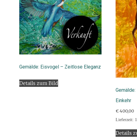
Gemälde: Eisvogel – Zeitlose Eleganz
Details zum Bild
Gemälde: 
Einkehr
€
400,00
Lieferzeit:
1
Details 