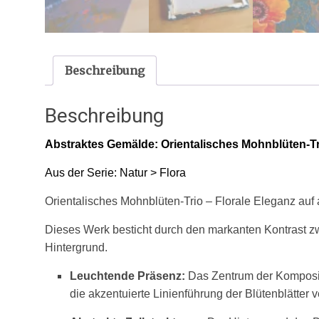
Beschreibung
Beschreibung
Abstraktes Gemälde
: Orientalisches Mohnblüten-T
Aus der Serie: Natur > Flora
Orientalisches Mohnblüten-Trio – Florale Eleganz auf
Dieses Werk besticht durch den markanten Kontrast zw
Hintergrund.
Leuchtende Präsenz:
Das Zentrum der Kompositi
die akzentuierte Linienführung der Blütenblätter