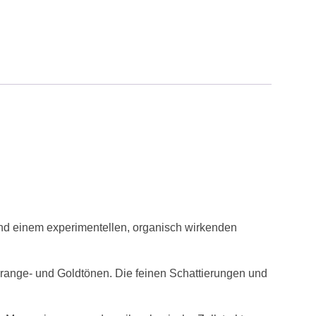
und einem experimentellen, organisch wirkenden
Orange- und Goldtönen. Die feinen Schattierungen und