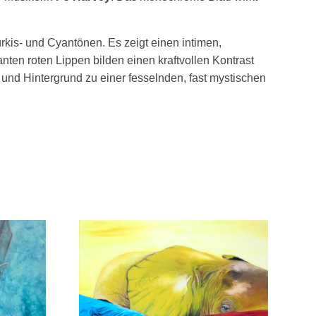
rkis- und Cyantönen. Es zeigt einen intimen,
en roten Lippen bilden einen kraftvollen Kontrast
und Hintergrund zu einer fesselnden, fast mystischen