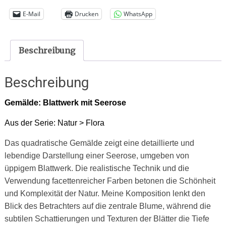
E-Mail
Drucken
WhatsApp
Beschreibung
Beschreibung
Gemälde: Blattwerk mit Seerose
Aus der Serie: Natur > Flora
Das quadratische Gemälde zeigt eine detaillierte und
lebendige Darstellung einer Seerose, umgeben von
üppigem Blattwerk. Die realistische Technik und die
Verwendung facettenreicher Farben betonen die Schönheit
und Komplexität der Natur. Meine Komposition lenkt den
Blick des Betrachters auf die zentrale Blume, während die
subtilen Schattierungen und Texturen der Blätter die Tiefe