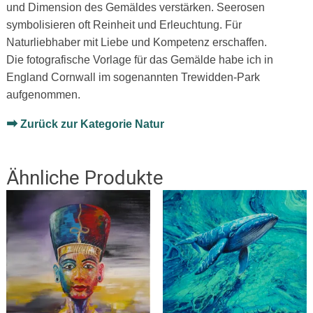
und Dimension des Gemäldes verstärken. Seerosen
symbolisieren oft Reinheit und Erleuchtung. Für
Naturliebhaber mit Liebe und Kompetenz erschaffen.
Die fotografische Vorlage für das Gemälde habe ich in
England Cornwall im sogenannten Trewidden-Park
aufgenommen.
➡
Zurück zur Kategorie Natur
Ähnliche Produkte