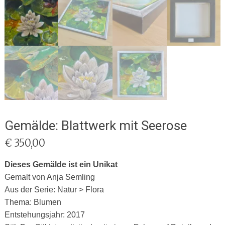
Gemälde: Blattwerk mit Seerose
€
350,00
Dieses Gemälde ist ein Unikat
Gemalt von Anja Semling
Aus der Serie: Natur > Flora
Thema: Blumen
Entstehungsjahr: 2017