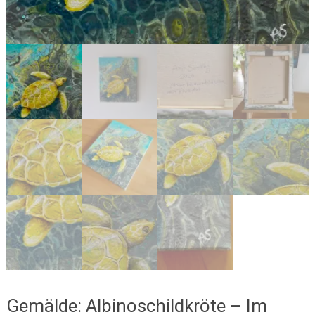
Gemälde: Albinoschildkröte – Im