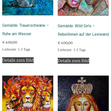
Gemälde: Trauerschwäne –
Gemälde: Wild Girls –
Ruhe am Wasser
Rebellinnen auf der Leinwand
€
400,00
€
400,00
Lieferzeit:
1-3 Tage
Lieferzeit:
1-3 Tage
Details zum Bild
Details zum Bild