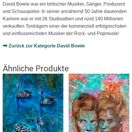
David Bowie war ein britischer Musiker, Sänger, Produzent
und Schauspieler. In seiner annähernd 50 Jahre dauernden
Karriere war er mit 26 Studioalben und rund 140 Millionen
verkauften Tonträgern einer der kommerziell erfolgreichsten
und einflussreichsten Musiker der Rock- und Popmusik!
➡
Zurück zur Kategorie David Bowie
Ähnliche Produkte