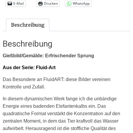
E-Mail
Drucken
WhatsApp
Beschreibung
Beschreibung
Gießbild/Gemälde: Erfrischender Sprung
Aus der Serie: Fluid-Art
Das Besondere an FluidART: diese Bilder vereinen
Kontrolle und Zufall.
In diesem dynamischen Werk fange ich die unbändige
Energie eines badenden Elefantenkalbs ein. Das
quadratische Format verstärkt die Konzentration auf den
zentralen Moment, in dem das Tier kraftvoll das Wasser
aufwirbelt. Herausragend ist die stoffliche Qualität des