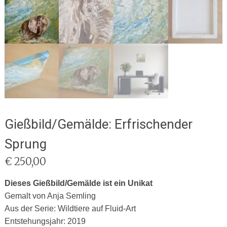
Gießbild/Gemälde: Erfrischender
Sprung
€
250,00
Dieses Gießbild/Gemälde ist ein Unikat
Gemalt von Anja Semling
Aus der Serie: Wildtiere auf Fluid-Art
Entstehungsjahr: 2019