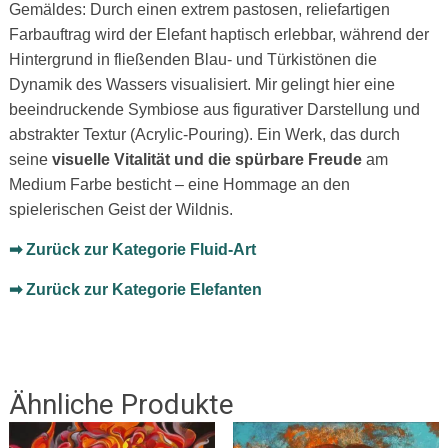
Gemäldes: Durch einen extrem pastosen, reliefartigen
Farbauftrag wird der Elefant haptisch erlebbar, während der
Hintergrund in fließenden Blau- und Türkistönen die
Dynamik des Wassers visualisiert. Mir gelingt hier eine
beeindruckende Symbiose aus figurativer Darstellung und
abstrakter Textur (Acrylic-Pouring). Ein Werk, das durch
seine
visuelle Vitalität und die spürbare Freude
am
Medium Farbe besticht – eine Hommage an den
spielerischen Geist der Wildnis.
➡ Zurück zur Kategorie Fluid-Art
➡ Zurück zur Kategorie Elefanten
Ähnliche Produkte